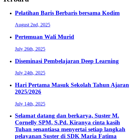
Pelatihan Baris Berbaris bersama Kodim
August 2nd, 2025
Pertemuan Wali Murid
July 26th, 2025
Diseminasi Pembelajaran Deep Learning
July 24th, 2025
Hari Pertama Masuk Sekolah Tahun Ajaran
2025/2026
July 14th, 2025
Selamat datang dan berkarya, Suster M.
Cornelly SPM, S.Pd. Kiranya cinta kasih
Tuhan senantiasa menyertai setiap langkah
pelayanan Suster di SDK Maria Fatima