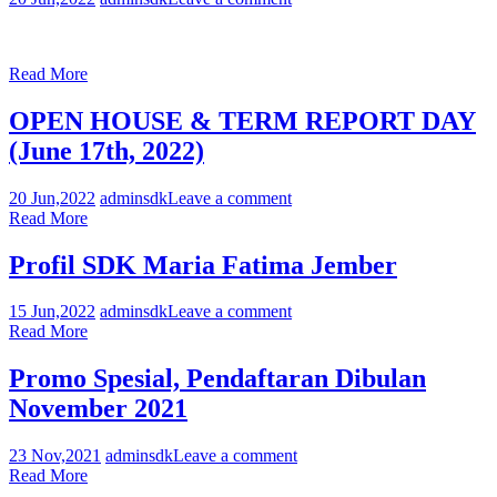
Read More
OPEN HOUSE & TERM REPORT DAY
(June 17th, 2022)
20 Jun,2022
adminsdk
Leave a comment
Read More
Profil SDK Maria Fatima Jember
15 Jun,2022
adminsdk
Leave a comment
Read More
Promo Spesial, Pendaftaran Dibulan
November 2021
23 Nov,2021
adminsdk
Leave a comment
Read More