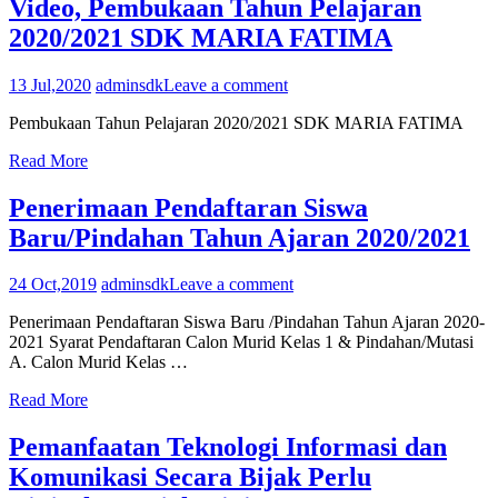
Video, Pembukaan Tahun Pelajaran
2020/2021 SDK MARIA FATIMA
13 Jul,2020
adminsdk
Leave a comment
Pembukaan Tahun Pelajaran 2020/2021 SDK MARIA FATIMA
Read More
Penerimaan Pendaftaran Siswa
Baru/Pindahan Tahun Ajaran 2020/2021
24 Oct,2019
adminsdk
Leave a comment
Penerimaan Pendaftaran Siswa Baru /Pindahan Tahun Ajaran 2020-
2021 Syarat Pendaftaran Calon Murid Kelas 1 & Pindahan/Mutasi
A. Calon Murid Kelas …
Read More
Pemanfaatan Teknologi Informasi dan
Komunikasi Secara Bijak Perlu