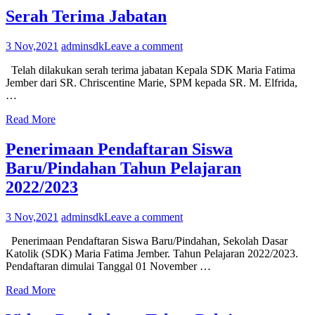
Serah Terima Jabatan
3 Nov,2021
adminsdk
Leave a comment
Telah dilakukan serah terima jabatan Kepala SDK Maria Fatima
Jember dari SR. Chriscentine Marie, SPM kepada SR. M. Elfrida,
…
Read More
Penerimaan Pendaftaran Siswa
Baru/Pindahan Tahun Pelajaran
2022/2023
3 Nov,2021
adminsdk
Leave a comment
Penerimaan Pendaftaran Siswa Baru/Pindahan, Sekolah Dasar
Katolik (SDK) Maria Fatima Jember. Tahun Pelajaran 2022/2023.
Pendaftaran dimulai Tanggal 01 November …
Read More